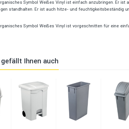
rganisches Symbol Weißes Vinyl ist einfach anzubringen. Er ist 
gen standhalten. Er ist auch hitze- und feuchtigkeitsbeständig 
Organisches Symbol Weißes Vinyl ist vorgeschnitten für eine ei
t gefällt Ihnen auch