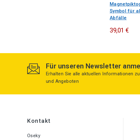
Magnetpikt
Symbol für al
Abfälle
39,01 €
Für unseren Newsletter anme
Erhalten Sie alle aktuellen Informationen 
und Angeboten
Kontakt
Oseky