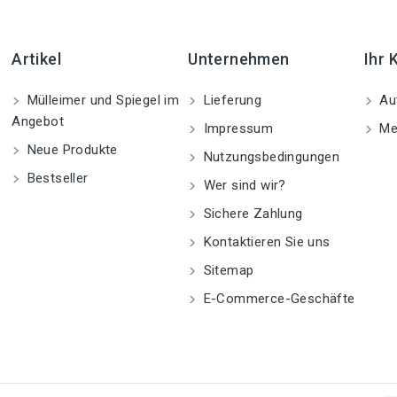
Artikel
Unternehmen
Ihr 
Mülleimer und Spiegel im
Lieferung
Aut
Angebot
Impressum
Me
Neue Produkte
Nutzungsbedingungen
Bestseller
Wer sind wir?
Sichere Zahlung
Kontaktieren Sie uns
Sitemap
E-Commerce-Geschäfte