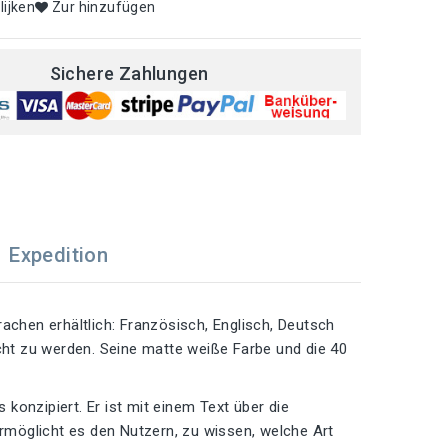
lijken
Zur hinzufügen
Sichere Zahlungen
Expedition
prachen erhältlich: Französisch, Englisch, Deutsch
acht zu werden. Seine matte weiße Farbe und die 40
 konzipiert. Er ist mit einem Text über die
ermöglicht es den Nutzern, zu wissen, welche Art