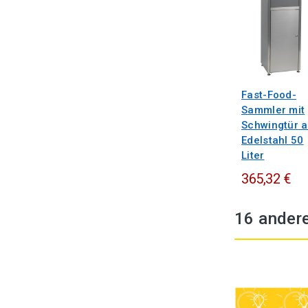
Fast-Food-
Sammler mit
Schwingtür 
Edelstahl 50
Liter
365,32 €
16 andere