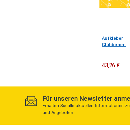
Aufkleber
Glühbirnen
43,26 €
Für unseren Newsletter anme
Erhalten Sie alle aktuellen Informationen 
und Angeboten