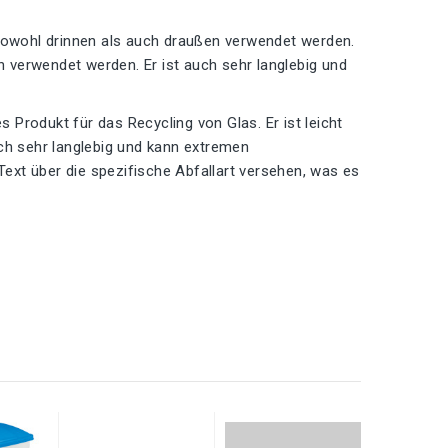
 sowohl drinnen als auch draußen verwendet werden.
en verwendet werden. Er ist auch sehr langlebig und
s Produkt für das Recycling von Glas. Er ist leicht
uch sehr langlebig und kann extremen
Text über die spezifische Abfallart versehen, was es