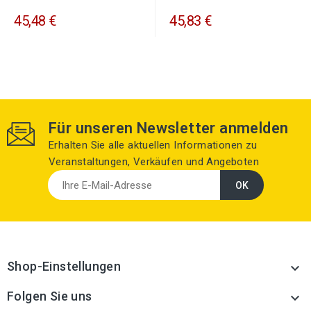
45,48 €
45,83 €
Für unseren Newsletter anmelden
Erhalten Sie alle aktuellen Informationen zu
Veranstaltungen, Verkäufen und Angeboten
Shop-Einstellungen

Folgen Sie uns
