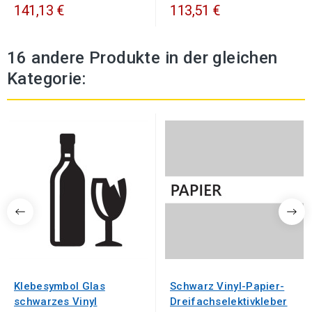
141,13 €
113,51 €
16 andere Produkte in der gleichen
Kategorie:
Klebesymbol Glas
Schwarz Vinyl-Papier-
schwarzes Vinyl
Dreifachselektivkleber