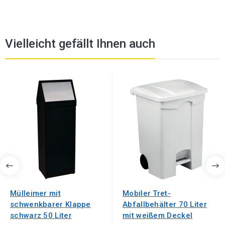
Vielleicht gefällt Ihnen auch
Mülleimer mit
Mobiler Tret-
schwenkbarer Klappe
Abfallbehälter 70 Liter
schwarz 50 Liter
mit weißem Deckel