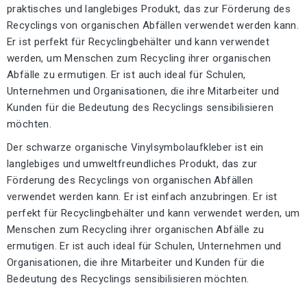
praktisches und langlebiges Produkt, das zur Förderung des
Recyclings von organischen Abfällen verwendet werden kann.
Er ist perfekt für Recyclingbehälter und kann verwendet
werden, um Menschen zum Recycling ihrer organischen
Abfälle zu ermutigen. Er ist auch ideal für Schulen,
Unternehmen und Organisationen, die ihre Mitarbeiter und
Kunden für die Bedeutung des Recyclings sensibilisieren
möchten.
Der schwarze organische Vinylsymbolaufkleber ist ein
langlebiges und umweltfreundliches Produkt, das zur
Förderung des Recyclings von organischen Abfällen
verwendet werden kann. Er ist einfach anzubringen. Er ist
perfekt für Recyclingbehälter und kann verwendet werden, um
Menschen zum Recycling ihrer organischen Abfälle zu
ermutigen. Er ist auch ideal für Schulen, Unternehmen und
Organisationen, die ihre Mitarbeiter und Kunden für die
Bedeutung des Recyclings sensibilisieren möchten.