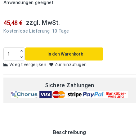
Anwendungen geeignet.
zzgl. MwSt.
45,48 €
Kostenlose Lieferung: 10 Tage
In den Warenkorb
Voeg t vergelijken
Zur hinzufügen
Sichere Zahlungen
Beschreibung