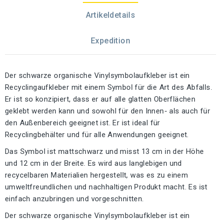
Artikeldetails
Expedition
Der schwarze organische Vinylsymbolaufkleber ist ein
Recyclingaufkleber mit einem Symbol für die Art des Abfalls.
Er ist so konzipiert, dass er auf alle glatten Oberflächen
geklebt werden kann und sowohl für den Innen- als auch für
den Außenbereich geeignet ist. Er ist ideal für
Recyclingbehälter und für alle Anwendungen geeignet.
Das Symbol ist mattschwarz und misst 13 cm in der Höhe
und 12 cm in der Breite. Es wird aus langlebigen und
recycelbaren Materialien hergestellt, was es zu einem
umweltfreundlichen und nachhaltigen Produkt macht. Es ist
einfach anzubringen und vorgeschnitten.
Der schwarze organische Vinylsymbolaufkleber ist ein