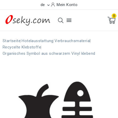
de
Mein Konto

0

Startseite
Hotelausstattung
Verbrauchsmaterial
Recycelte Klebstoffe
Organisches Symbol aus schwarzem Vinyl klebend