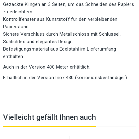
Gezackte Klingen an 3 Seiten, um das Schneiden des Papiers
zu erleichtern.
Kontrollfenster aus Kunststoff für den verbleibenden
Papierstand.
Sichere Verschluss durch Metallschloss mit Schlüssel.
Schlichtes und elegantes Design.
Befestigungsmaterial aus Edelstahl im Lieferumfang
enthalten.
Auch in der Version 400 Meter erhältlich.
Erhältlich in der Version Inox 430 (korrosionsbeständiger).
Vielleicht gefällt Ihnen auch