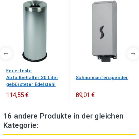
Feuerfeste
Abfallbehälter 30 Liter
Schaumseifenspender
gebürsteter Edelstahl
114,55 €
89,01 €
16 andere Produkte in der gleichen
Kategorie: