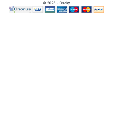
© 2026 - Oseky