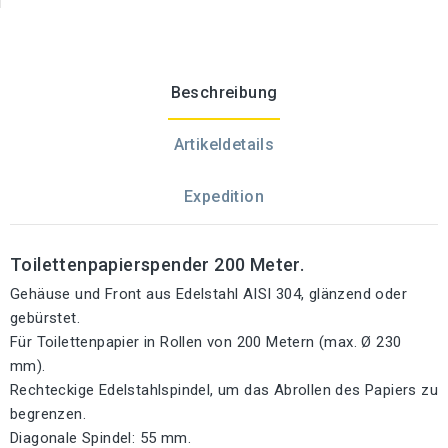
Beschreibung
Artikeldetails
Expedition
Toilettenpapierspender 200 Meter.
Gehäuse und Front aus Edelstahl AISI 304, glänzend oder
gebürstet.
Für Toilettenpapier in Rollen von 200 Metern (max. Ø 230
mm).
Rechteckige Edelstahlspindel, um das Abrollen des Papiers zu
begrenzen.
Diagonale Spindel: 55 mm.