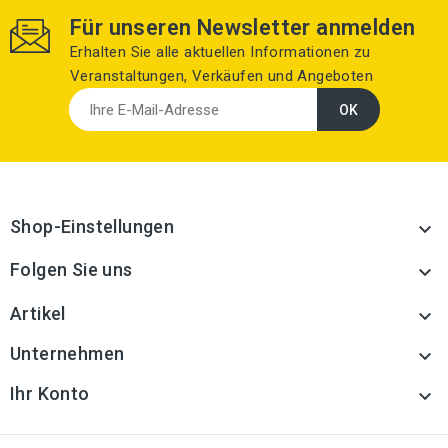
Für unseren Newsletter anmelden
Erhalten Sie alle aktuellen Informationen zu
Veranstaltungen, Verkäufen und Angeboten
Shop-Einstellungen

Folgen Sie uns

Artikel

Unternehmen

Ihr Konto
