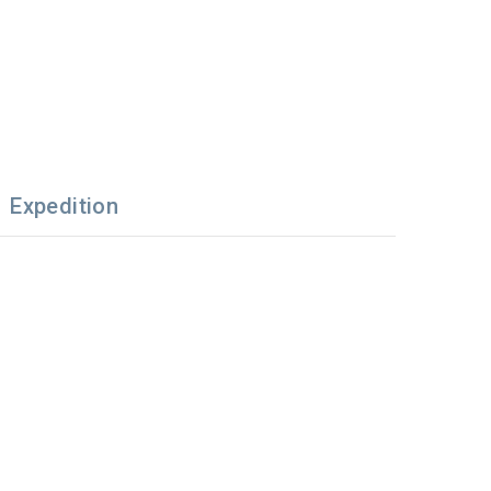
Expedition