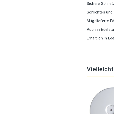
Sichere Schließ
Schlichtes und 
Mitgelieferte E
Auch in Edelsta
Erhältlich in Ed
Vielleich