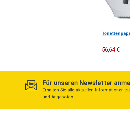
Toilettenpapi
56,64 €
Für unseren Newsletter anme
Erhalten Sie alle aktuellen Informationen 
und Angeboten