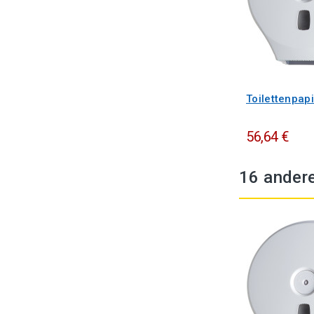
Toilettenpapi
56,64 €
16 andere