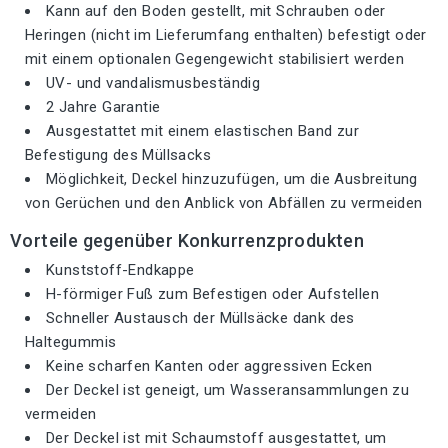
Kann auf den Boden gestellt, mit Schrauben oder
Heringen (nicht im Lieferumfang enthalten) befestigt oder
mit einem optionalen Gegengewicht stabilisiert werden
UV- und vandalismusbeständig
2 Jahre Garantie
Ausgestattet mit einem elastischen Band zur
Befestigung des Müllsacks
Möglichkeit, Deckel hinzuzufügen, um die Ausbreitung
von Gerüchen und den Anblick von Abfällen zu vermeiden
Vorteile gegenüber Konkurrenzprodukten
Kunststoff-Endkappe
H-förmiger Fuß zum Befestigen oder Aufstellen
Schneller Austausch der Müllsäcke dank des
Haltegummis
Keine scharfen Kanten oder aggressiven Ecken
Der Deckel ist geneigt, um Wasseransammlungen zu
vermeiden
Der Deckel ist mit Schaumstoff ausgestattet, um