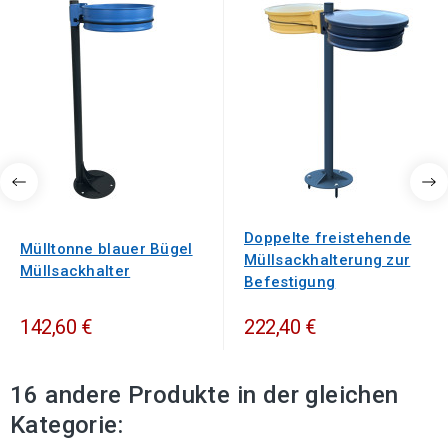
Doppelte freistehende
Mülltonne blauer Bügel
Müllsackhalterung zur
Müllsackhalter
Befestigung
142,60 €
222,40 €
16 andere Produkte in der gleichen
Kategorie: