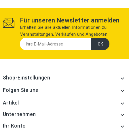
Für unseren Newsletter anmelden
Erhalten Sie alle aktuellen Informationen zu
Veranstaltungen, Verkäufen und Angeboten
Shop-Einstellungen

Folgen Sie uns

Artikel

Unternehmen

Ihr Konto
