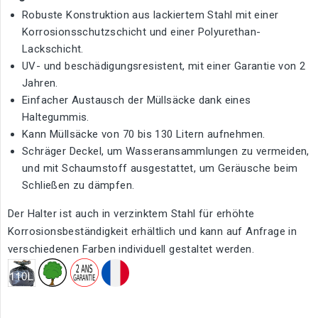
Robuste Konstruktion aus lackiertem Stahl mit einer
Korrosionsschutzschicht und einer Polyurethan-
Lackschicht.
UV- und beschädigungsresistent, mit einer Garantie von 2
Jahren.
Einfacher Austausch der Müllsäcke dank eines
Haltegummis.
Kann Müllsäcke von 70 bis 130 Litern aufnehmen.
Schräger Deckel, um Wasseransammlungen zu vermeiden,
und mit Schaumstoff ausgestattet, um Geräusche beim
Schließen zu dämpfen.
Der Halter ist auch in verzinktem Stahl für erhöhte
Korrosionsbeständigkeit erhältlich und kann auf Anfrage in
verschiedenen Farben individuell gestaltet werden.