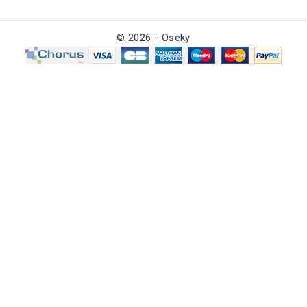
© 2026 - Oseky