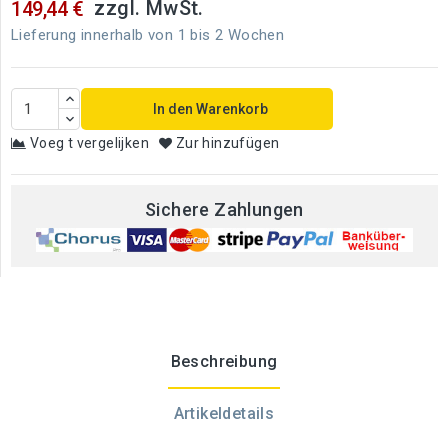
zzgl. MwSt.
149,44 €
Lieferung innerhalb von 1 bis 2 Wochen
In den Warenkorb
Voeg t vergelijken
Zur hinzufügen
Sichere Zahlungen
Beschreibung
Artikeldetails