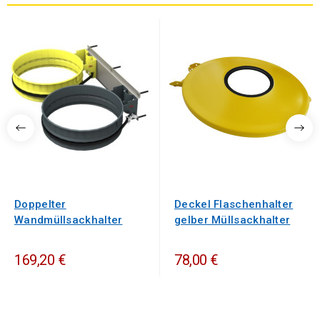
Doppelter
Deckel Flaschenhalter
Wandmüllsackhalter
gelber Müllsackhalter
169,20 €
78,00 €