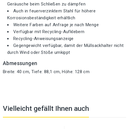
Geräusche beim Schließen zu dämpfen
Auch in feuerverzinktem Stahl für höhere
Korrosionsbeständigkeit erhältlich
Weitere Farben auf Anfrage je nach Menge
Verfügbar mit Recycling-Aufklebern
Recycling-Anweisungsanzeige
Gegengewicht verfügbar, damit der Müllsackhalter nicht
durch Wind oder Stöße umkippt
Abmessungen
Breite: 40 cm, Tiefe: 88,1 cm, Höhe: 128 cm
Vielleicht gefällt Ihnen auch