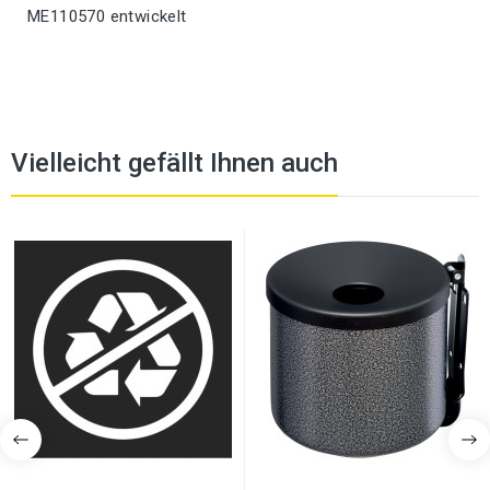
ME110570 entwickelt
Vielleicht gefällt Ihnen auch