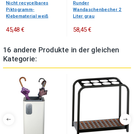
Nicht recycelbares
Runder
Piktogramm-
Wandaschenbecher 2
Klebematerial weiß
Liter grau
45,48 €
58,45 €
16 andere Produkte in der gleichen
Kategorie: