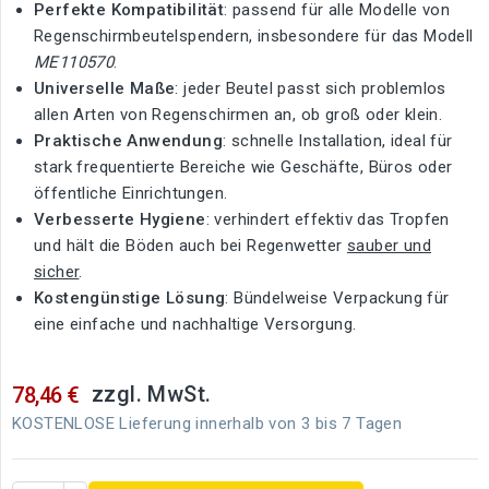
Perfekte Kompatibilität
: passend für alle Modelle von
Regenschirmbeutelspendern, insbesondere für das Modell
ME110570
.
Universelle Maße
: jeder Beutel passt sich problemlos
allen Arten von Regenschirmen an, ob groß oder klein.
Praktische Anwendung
: schnelle Installation, ideal für
stark frequentierte Bereiche wie Geschäfte, Büros oder
öffentliche Einrichtungen.
Verbesserte Hygiene
: verhindert effektiv das Tropfen
und hält die Böden auch bei Regenwetter
sauber und
sicher
.
Kostengünstige Lösung
: Bündelweise Verpackung für
eine einfache und nachhaltige Versorgung.
zzgl. MwSt.
78,46 €
KOSTENLOSE Lieferung innerhalb von 3 bis 7 Tagen