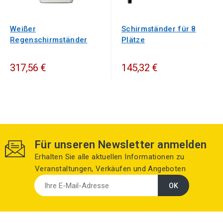
Weißer
Schirmständer für 8
Regenschirmständer
Plätze
317,56 €
145,32 €
Für unseren Newsletter anmelden
Erhalten Sie alle aktuellen Informationen zu
Veranstaltungen, Verkäufen und Angeboten