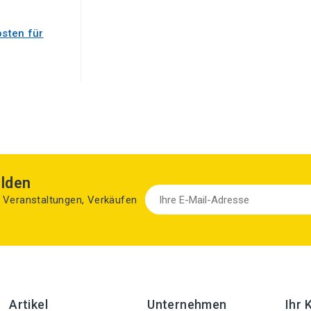
sten für
lden
zu Veranstaltungen, Verkäufen
Artikel
Unternehmen
Ihr 