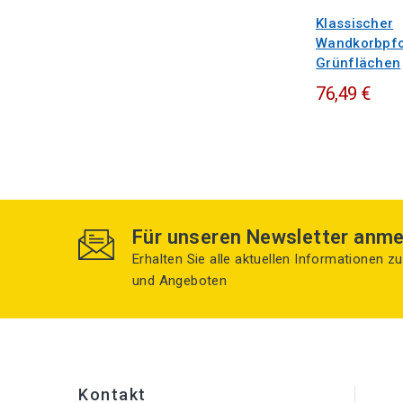
Klassischer
Wandkorbpfo
Grünflächen
76,49 €
Für unseren Newsletter anme
Erhalten Sie alle aktuellen Informationen 
und Angeboten
Kontakt