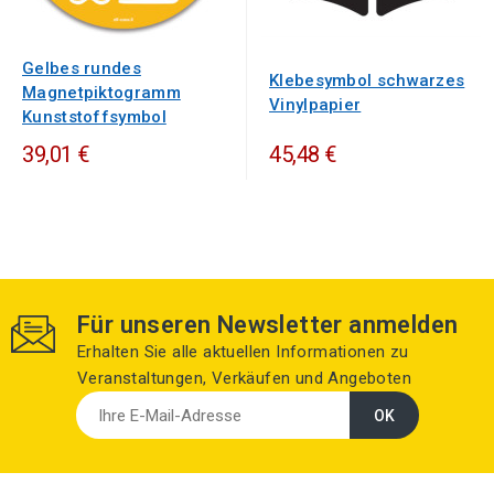
Gelbes rundes
Klebesymbol schwarzes
Magnetpiktogramm
Vinylpapier
Kunststoffsymbol
39,01 €
45,48 €
Für unseren Newsletter anmelden
Erhalten Sie alle aktuellen Informationen zu
Veranstaltungen, Verkäufen und Angeboten