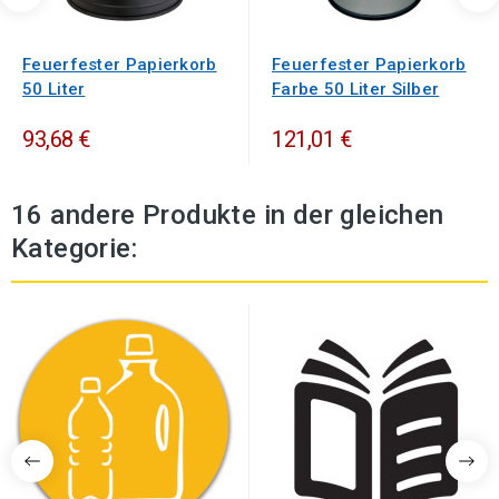
Feuerfester Papierkorb
Feuerfester Papierkorb
50 Liter
Farbe 50 Liter Silber
93,68 €
121,01 €
16 andere Produkte in der gleichen
Kategorie: