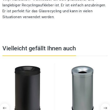
langlebiger Recyclingaufkleber ist. Er ist einfach anzubringen.
Er ist perfekt für das Glasrecycling und kann in vielen
Situationen verwendet werden.
Vielleicht gefällt Ihnen auch