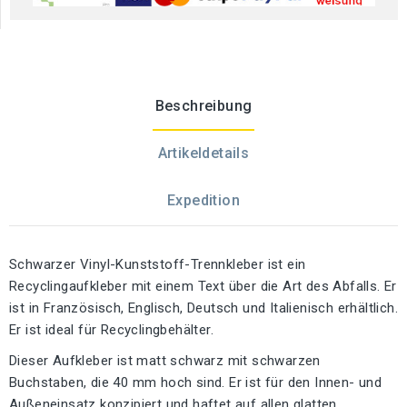
Beschreibung
Artikeldetails
Expedition
Schwarzer Vinyl-Kunststoff-Trennkleber ist ein
Recyclingaufkleber mit einem Text über die Art des Abfalls. Er
ist in Französisch, Englisch, Deutsch und Italienisch erhältlich.
Er ist ideal für Recyclingbehälter.
Dieser Aufkleber ist matt schwarz mit schwarzen
Buchstaben, die 40 mm hoch sind. Er ist für den Innen- und
Außeneinsatz konzipiert und haftet auf allen glatten