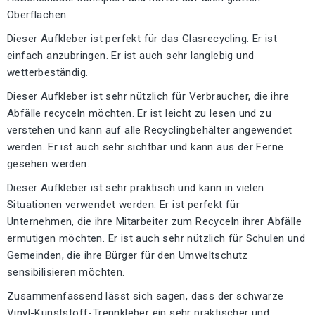
Oberflächen.
Dieser Aufkleber ist perfekt für das Glasrecycling. Er ist
einfach anzubringen. Er ist auch sehr langlebig und
wetterbeständig.
Dieser Aufkleber ist sehr nützlich für Verbraucher, die ihre
Abfälle recyceln möchten. Er ist leicht zu lesen und zu
verstehen und kann auf alle Recyclingbehälter angewendet
werden. Er ist auch sehr sichtbar und kann aus der Ferne
gesehen werden.
Dieser Aufkleber ist sehr praktisch und kann in vielen
Situationen verwendet werden. Er ist perfekt für
Unternehmen, die ihre Mitarbeiter zum Recyceln ihrer Abfälle
ermutigen möchten. Er ist auch sehr nützlich für Schulen und
Gemeinden, die ihre Bürger für den Umweltschutz
sensibilisieren möchten.
Zusammenfassend lässt sich sagen, dass der schwarze
Vinyl-Kunststoff-Trennkleber ein sehr praktischer und