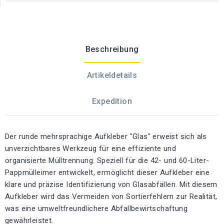
Beschreibung
Artikeldetails
Expedition
Der runde mehrsprachige Aufkleber "Glas" erweist sich als
unverzichtbares Werkzeug für eine effiziente und
organisierte Mülltrennung. Speziell für die 42- und 60-Liter-
Pappmülleimer entwickelt, ermöglicht dieser Aufkleber eine
klare und präzise Identifizierung von Glasabfällen. Mit diesem
Aufkleber wird das Vermeiden von Sortierfehlern zur Realität,
was eine umweltfreundlichere Abfallbewirtschaftung
gewährleistet.