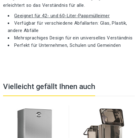
erleichtert so das Verständnis für alle.
Geeignet für 42- und 60-Liter-Pappmülleimer
Verfügbar für verschiedene Abfallarten: Glas, Plastik,
andere Abfälle
Mehrsprachiges Design für ein universelles Verständnis
Perfekt für Unternehmen, Schulen und Gemeinden
Vielleicht gefällt Ihnen auch