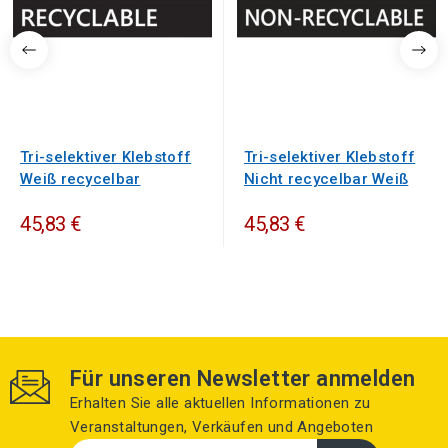
Tri-selektiver Klebstoff
Tri-selektiver Klebstoff
Weiß recycelbar
Nicht recycelbar Weiß
45,83 €
45,83 €
Für unseren Newsletter anmelden
Erhalten Sie alle aktuellen Informationen zu
Veranstaltungen, Verkäufen und Angeboten