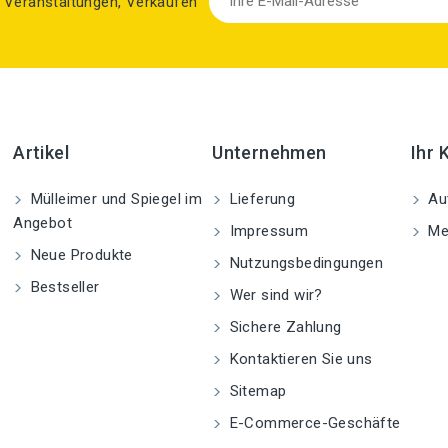
zu Veranstaltungen, Verkäufen
Artikel
Unternehmen
Ihr 
Mülleimer und Spiegel im
Lieferung
Aut
Angebot
Impressum
Me
Neue Produkte
Nutzungsbedingungen
Bestseller
Wer sind wir?
Sichere Zahlung
Kontaktieren Sie uns
Sitemap
E-Commerce-Geschäfte