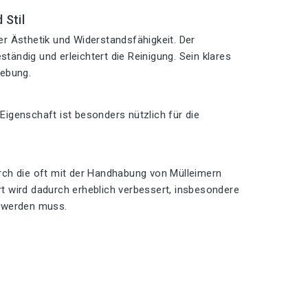
 Stil
r Ästhetik und Widerstandsfähigkeit. Der
ständig und erleichtert die Reinigung. Sein klares
gebung.
 Eigenschaft ist besonders nützlich für die
durch die oft mit der Handhabung von Mülleimern
wird dadurch erheblich verbessert, insbesondere
n werden muss.