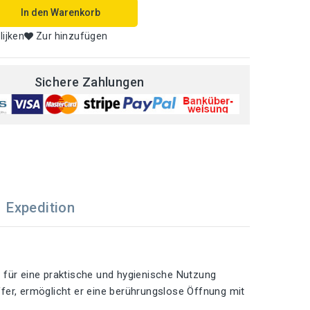
In den Warenkorb
lijken
Zur hinzufügen
Sichere Zahlungen
Expedition
 für eine praktische und hygienische Nutzung
fer, ermöglicht er eine berührungslose Öffnung mit