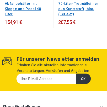
Abfallbehälter mit
70-Liter-Tretmülleimer
Klappe und Pedal 40
aus Kunststoff, blau
Liter
(3er-Set)
154,91 €
207,55 €
Für unseren Newsletter anmelden
Erhalten Sie alle aktuellen Informationen zu
Veranstaltungen, Verkäufen und Angeboten
Shop-Einstellungen