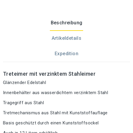
Beschreibung
Artikeldetails
Expedition
Treteimer mit verzinktem Stahleimer
Glänzender Edelstahl
Innenbehälter aus wasserdichtem verzinktem Stahl
Tragegriff aus Stahl
Tretmechanismus aus Stahl mit Kunststoffauflage
Basis geschützt durch einen Kunststoffsockel