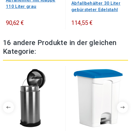
Abfalleimer mit Klappe
Abfallbehälter 30 Liter
110 Liter grau
gebürsteter Edelstahl
90,62 €
114,55 €
16 andere Produkte in der gleichen
Kategorie: