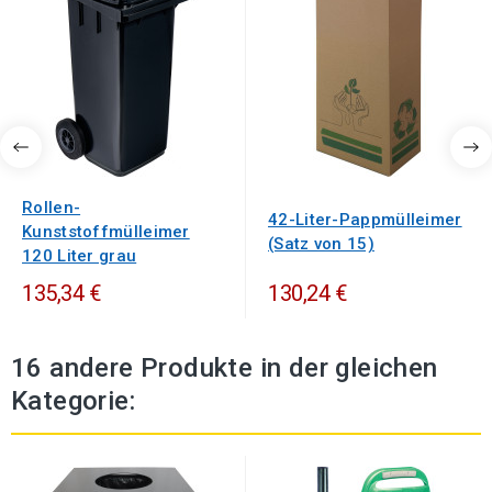
Rollen-
42-Liter-Pappmülleimer
Kunststoffmülleimer
(Satz von 15)
120 Liter grau
135,34 €
130,24 €
16 andere Produkte in der gleichen
Kategorie: