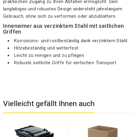
praktischen Zugang zu Ihren Abfällen ermöglicht. Sein
langlebiges und robustes Design widersteht jahrelangem
Gebrauch, ohne sich zu verformen oder abzublättern.
Inneneimer aus verzinktem Stahl mit seitlichen
Griffen
Korrosions- und rostbeständig dank verzinktem Stahl
Hitzebeständig und wetterfest
Leicht zu reinigen und zu pflegen
Robuste seitliche Griffe für einfachen Transport
Vielleicht gefällt Ihnen auch