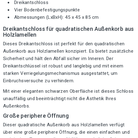
Dreikantschloss
Vier Bodenbefestigungspunkte
Abmessungen (LxBxH): 45 x 45 x 85 cm
Dreikantschloss für quadratischen Außenkorb aus
Holzlamellen
Dieses Dreikantschloss ist perfekt für den quadratischen
Außenkorb aus Holzlamellen konzipiert. Es bietet zusätzliche
Sicherheit und hält den Abfall sicher im Inneren. Der
Dreikantschlüssel ist robust und langlebig und mit einem
starken Verriegelungsmechanismus ausgestattet, um
Einbruchsversuche zu verhindern.
Mit einer eleganten schwarzen Oberfläche ist dieses Schloss
unauffällig und beeinträchtigt nicht die Ästhetik Ihres
Außenkorbs.
Große periphere Öffnung
Dieser quadratische Außenkorb aus Holzlamellen verfügt
über eine große periphere Öffnung, die einen einfachen und