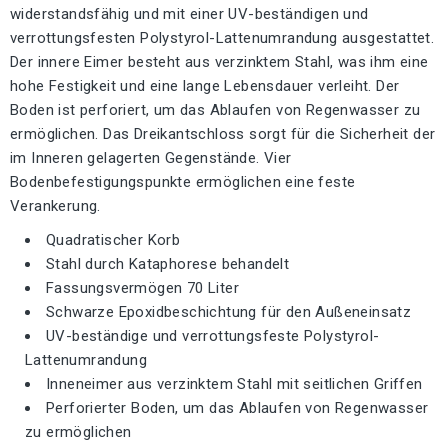
widerstandsfähig und mit einer UV-beständigen und
verrottungsfesten Polystyrol-Lattenumrandung ausgestattet.
Der innere Eimer besteht aus verzinktem Stahl, was ihm eine
hohe Festigkeit und eine lange Lebensdauer verleiht. Der
Boden ist perforiert, um das Ablaufen von Regenwasser zu
ermöglichen. Das Dreikantschloss sorgt für die Sicherheit der
im Inneren gelagerten Gegenstände. Vier
Bodenbefestigungspunkte ermöglichen eine feste
Verankerung.
Quadratischer Korb
Stahl durch Kataphorese behandelt
Fassungsvermögen 70 Liter
Schwarze Epoxidbeschichtung für den Außeneinsatz
UV-beständige und verrottungsfeste Polystyrol-
Lattenumrandung
Inneneimer aus verzinktem Stahl mit seitlichen Griffen
Perforierter Boden, um das Ablaufen von Regenwasser
zu ermöglichen