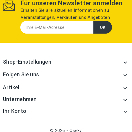
Für unseren Newsletter anmelden
Erhalten Sie alle aktuellen Informationen zu
Veranstaltungen, Verkäufen und Angeboten
Shop-Einstellungen

Folgen Sie uns

Artikel

Unternehmen

Ihr Konto

© 2026 - Oseky