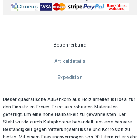
Beschreibung
Artikeldetails
Expedition
Dieser quadratische Außenkorb aus Holzlamellen ist ideal für
den Einsatz im Freien. Er ist aus robusten Materialien
gefertigt, um eine hohe Haltbarkeit zu gewährleisten. Der
Stahl wurde durch Kataphorese behandelt, um eine bessere
Beständigkeit gegen Witterungseinflüsse und Korrosion zu
bieten. Mit einem Fassungsvermögen von 70 Litern ist er sehr