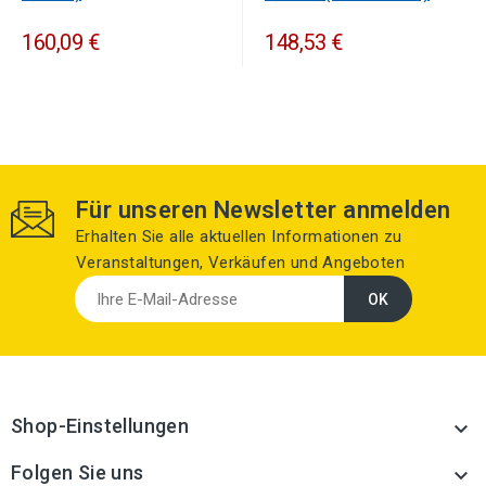
160,09 €
148,53 €
Für unseren Newsletter anmelden
Erhalten Sie alle aktuellen Informationen zu
Veranstaltungen, Verkäufen und Angeboten
Shop-Einstellungen

Folgen Sie uns
