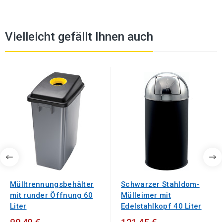
Vielleicht gefällt Ihnen auch
Mülltrennungsbehälter
Schwarzer Stahldom-
mit runder Öffnung 60
Mülleimer mit
Liter
Edelstahlkopf 40 Liter