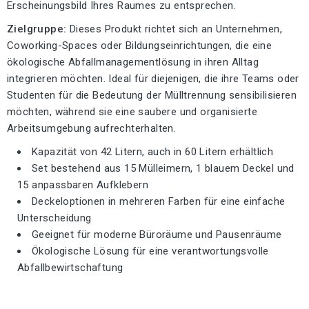
Erscheinungsbild Ihres Raumes zu entsprechen.
Zielgruppe:
Dieses Produkt richtet sich an Unternehmen,
Coworking-Spaces oder Bildungseinrichtungen, die eine
ökologische Abfallmanagementlösung in ihren Alltag
integrieren möchten. Ideal für diejenigen, die ihre Teams oder
Studenten für die Bedeutung der Mülltrennung sensibilisieren
möchten, während sie eine saubere und organisierte
Arbeitsumgebung aufrechterhalten.
Kapazität von 42 Litern, auch in 60 Litern erhältlich
Set bestehend aus 15 Mülleimern, 1 blauem Deckel und
15 anpassbaren Aufklebern
Deckeloptionen in mehreren Farben für eine einfache
Unterscheidung
Geeignet für moderne Büroräume und Pausenräume
Ökologische Lösung für eine verantwortungsvolle
Abfallbewirtschaftung