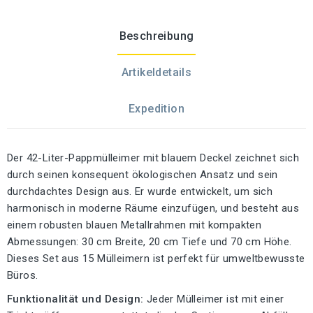
Beschreibung
Artikeldetails
Expedition
Der 42-Liter-Pappmülleimer mit blauem Deckel zeichnet sich
durch seinen konsequent ökologischen Ansatz und sein
durchdachtes Design aus. Er wurde entwickelt, um sich
harmonisch in moderne Räume einzufügen, und besteht aus
einem robusten blauen Metallrahmen mit kompakten
Abmessungen: 30 cm Breite, 20 cm Tiefe und 70 cm Höhe.
Dieses Set aus 15 Mülleimern ist perfekt für umweltbewusste
Büros.
Funktionalität und Design:
Jeder Mülleimer ist mit einer