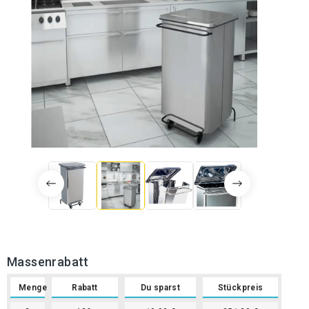
Massenrabatt
Menge
Rabatt
Du sparst
Stückpreis