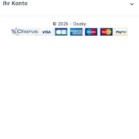
Ihr Konto

© 2026 - Oseky