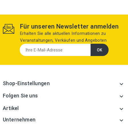
Für unseren Newsletter anmelden
Erhalten Sie alle aktuellen Informationen zu
Veranstaltungen, Verkäufen und Angeboten
Shop-Einstellungen

Folgen Sie uns

Artikel

Unternehmen
