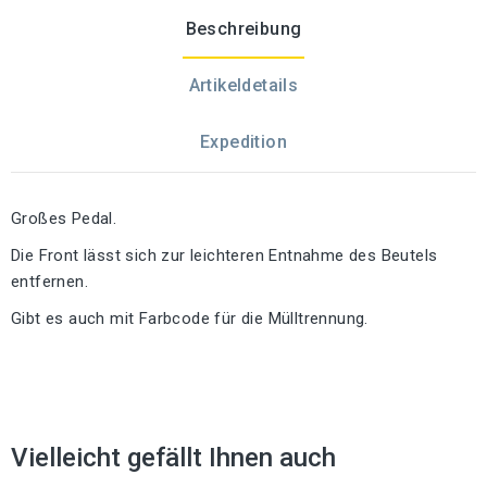
Beschreibung
Artikeldetails
Expedition
Großes Pedal.
Die Front lässt sich zur leichteren Entnahme des Beutels
entfernen.
Gibt es auch mit Farbcode für die Mülltrennung.
Vielleicht gefällt Ihnen auch