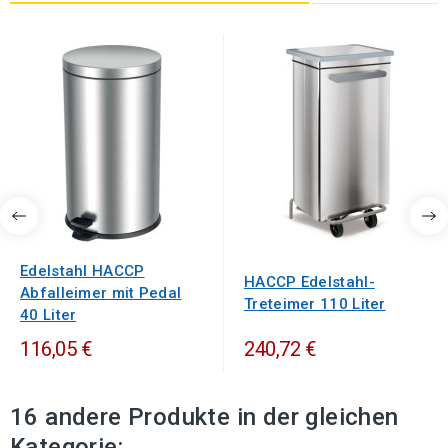
Edelstahl HACCP
HACCP Edelstahl-
Abfalleimer mit Pedal
Treteimer 110 Liter
40 Liter
116,05 €
240,72 €
16 andere Produkte in der gleichen
Kategorie: