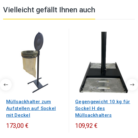
Vielleicht gefällt Ihnen auch
Müllsackhalter zum
Gegengewicht 10 kg für
Aufstellen auf Sockel
Sockel H des
mit Deckel
Müllsackhalters
173,00 €
109,92 €