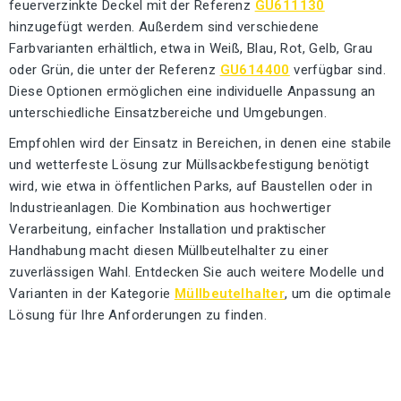
feuerverzinkte Deckel mit der Referenz
GU611130
hinzugefügt werden. Außerdem sind verschiedene
Farbvarianten erhältlich, etwa in Weiß, Blau, Rot, Gelb, Grau
oder Grün, die unter der Referenz
GU614400
verfügbar sind.
Diese Optionen ermöglichen eine individuelle Anpassung an
unterschiedliche Einsatzbereiche und Umgebungen.
Empfohlen wird der Einsatz in Bereichen, in denen eine stabile
und wetterfeste Lösung zur Müllsackbefestigung benötigt
wird, wie etwa in öffentlichen Parks, auf Baustellen oder in
Industrieanlagen. Die Kombination aus hochwertiger
Verarbeitung, einfacher Installation und praktischer
Handhabung macht diesen Müllbeutelhalter zu einer
zuverlässigen Wahl. Entdecken Sie auch weitere Modelle und
Varianten in der Kategorie
Müllbeutelhalter
, um die optimale
Lösung für Ihre Anforderungen zu finden.