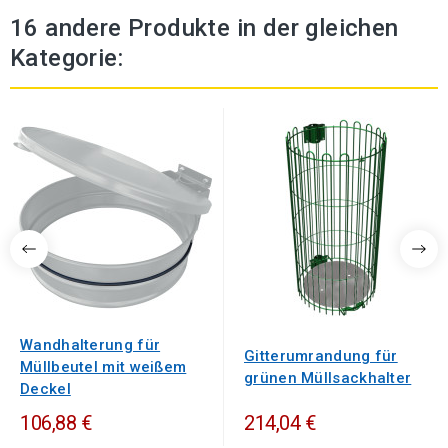
16 andere Produkte in der gleichen
Kategorie:
Wandhalterung für
Gitterumrandung für
Müllbeutel mit weißem
grünen Müllsackhalter
Deckel
106,88 €
214,04 €