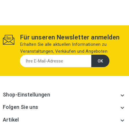
Für unseren Newsletter anmelden
Erhalten Sie alle aktuellen Informationen zu
Veranstaltungen, Verkäufen und Angeboten
Shop-Einstellungen

Folgen Sie uns

Artikel
