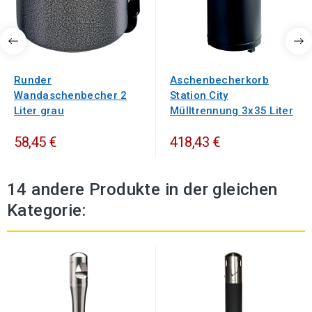
Runder
Aschenbecherkorb
Wandaschenbecher 2
Station City
Liter grau
Mülltrennung 3x35 Liter
58,45 €
418,43 €
14 andere Produkte in der gleichen
Kategorie: