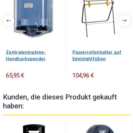
Zentralentnahme-
Papierrollenhalter auf
Handtuchspender
Edelstahlfüßen
65,95 €
104,96 €
Kunden, die dieses Produkt gekauft
haben: