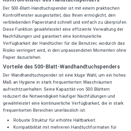
Der 500-Blatt-Handtuchspender ist mit einem praktischen
Kontrollfenster ausgestattet, das Ihnen ermöglicht, den
verbleibenden Papierstand schnell und einfach zu überprüfen.
Diese Funktion gewährleistet eine effiziente Verwaltung der
Nachfüllungen und garantiert eine kontinuierliche
Verfügbarkeit der Handtücher für die Benutzer, wodurch das
Risiko verringert wird, in den unpassendsten Momenten ohne
Papier dazustehen.
Vorteile des 500-Blatt-Wandhandtuchspenders
Der Wandhandtuchspender ist eine kluge Wahl, um ein hohes
Maß an Hygiene in stark frequentierten Waschräumen
aufrechtzuerhalten. Seine Kapazität von 500 Blättern
reduziert die Notwendigkeit häufiger Nachfüllungen und
gewährleistet eine kontinuierliche Verfügbarkeit, die in stark
frequentierten Bereichen unerlässlich ist.
Robuste Struktur für erhöhte Haltbarkeit.
Kompatibilität mit mehreren Handtuchformaten für