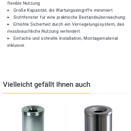
flexible Nutzung.
Große Kapazität, die Wartungseingriffe minimiert.
Sichtfenster für eine praktische Bestandsüberwachung.
Erhöhte Sicherheit durch ein Verriegelungssystem, das
missbräuchliche Nutzung verhindert.
Einfache und schnelle Installation, Montagematerial
inklusive.
Vielleicht gefällt Ihnen auch