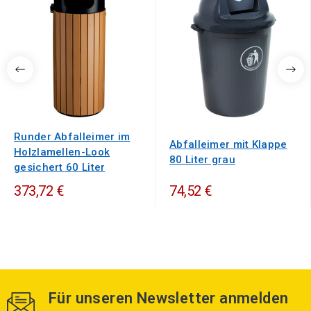
Runder Abfalleimer im
Abfalleimer mit Klappe
Holzlamellen-Look
80 Liter grau
gesichert 60 Liter
373,72 €
74,52 €
Für unseren Newsletter anmelden