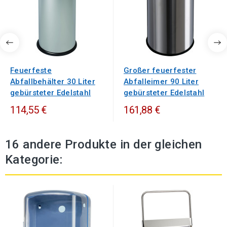
Feuerfeste
Großer feuerfester
Abfallbehälter 30 Liter
Abfalleimer 90 Liter
gebürsteter Edelstahl
gebürsteter Edelstahl
114,55 €
161,88 €
16 andere Produkte in der gleichen
Kategorie: