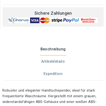
Sichere Zahlungen
Beschreibung
Artikeldetails
Expedition
Robuster und eleganter Handtuchspender, ideal für stark
frequentierte Waschräume. Hergestellt mit einem grauen,
widerstandsfähigen ABS-Gehäuse und einer weißen ABS-