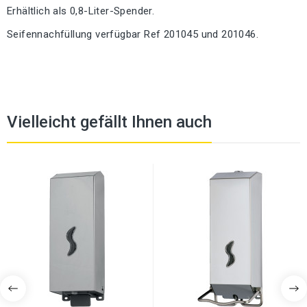
Erhältlich als 0,8-Liter-Spender.
Seifennachfüllung verfügbar Ref 201045 und 201046.
Vielleicht gefällt Ihnen auch