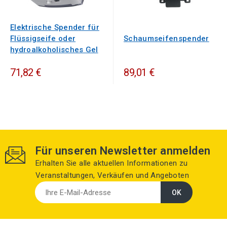
Elektrische Spender für
Flüssigseife oder
Schaumseifenspender
hydroalkoholisches Gel
71,82 €
89,01 €
Für unseren Newsletter anmelden
Erhalten Sie alle aktuellen Informationen zu
Veranstaltungen, Verkäufen und Angeboten