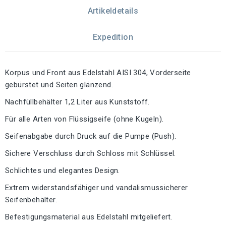
Artikeldetails
Expedition
Korpus und Front aus Edelstahl AISI 304, Vorderseite
gebürstet und Seiten glänzend.
Nachfüllbehälter 1,2 Liter aus Kunststoff.
Für alle Arten von Flüssigseife (ohne Kugeln).
Seifenabgabe durch Druck auf die Pumpe (Push).
Sichere Verschluss durch Schloss mit Schlüssel.
Schlichtes und elegantes Design.
Extrem widerstandsfähiger und vandalismussicherer
Seifenbehälter.
Befestigungsmaterial aus Edelstahl mitgeliefert.