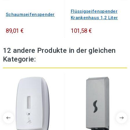
Flüssigseifenspender
Schaumseifenspender
Krankenhaus 1,2 Liter
89,01 €
101,58 €
12 andere Produkte in der gleichen
Kategorie: