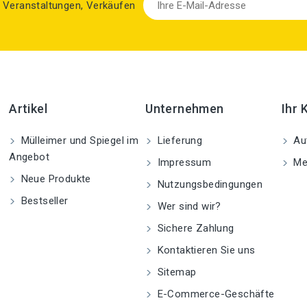
zu Veranstaltungen, Verkäufen
Artikel
Unternehmen
Ihr 
Mülleimer und Spiegel im
Lieferung
Aut
Angebot
Impressum
Me
Neue Produkte
Nutzungsbedingungen
Bestseller
Wer sind wir?
Sichere Zahlung
Kontaktieren Sie uns
Sitemap
E-Commerce-Geschäfte