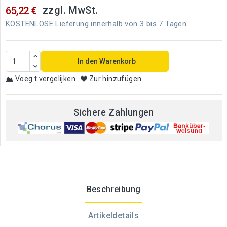
zzgl. MwSt.
65,22 €
KOSTENLOSE Lieferung innerhalb von 3 bis 7 Tagen
In den Warenkorb
Voeg t vergelijken
Zur hinzufügen
Sichere Zahlungen
Beschreibung
Artikeldetails