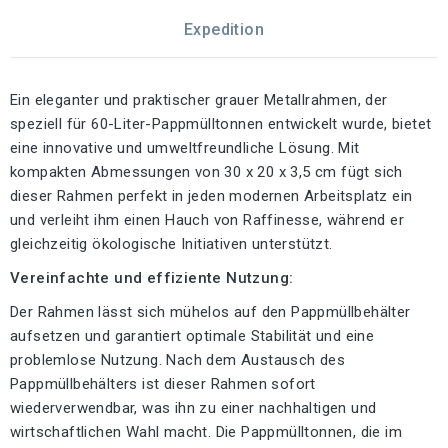
Expedition
Ein eleganter und praktischer grauer Metallrahmen, der
speziell für 60-Liter-Pappmülltonnen entwickelt wurde, bietet
eine innovative und umweltfreundliche Lösung. Mit
kompakten Abmessungen von 30 x 20 x 3,5 cm fügt sich
dieser Rahmen perfekt in jeden modernen Arbeitsplatz ein
und verleiht ihm einen Hauch von Raffinesse, während er
gleichzeitig ökologische Initiativen unterstützt.
Vereinfachte und effiziente Nutzung:
Der Rahmen lässt sich mühelos auf den Pappmüllbehälter
aufsetzen und garantiert optimale Stabilität und eine
problemlose Nutzung. Nach dem Austausch des
Pappmüllbehälters ist dieser Rahmen sofort
wiederverwendbar, was ihn zu einer nachhaltigen und
wirtschaftlichen Wahl macht. Die Pappmülltonnen, die im