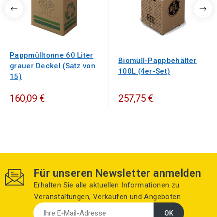
Pappmülltonne 60 Liter
Biomüll-Pappbehälter
grauer Deckel (Satz von
100L (4er-Set)
15)
160,09 €
257,75 €
Für unseren Newsletter anmelden
Erhalten Sie alle aktuellen Informationen zu
Veranstaltungen, Verkäufen und Angeboten