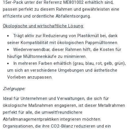
15er-Pack unter der Referenz ME801002 erhältlich sind,
passen perfekt zu diesem Rahmen und gewährleisten eine
effiziente und ordentliche Abfallentsorgung.
Ökologische und wirtschaftliche Lösung:
Trägt aktiv zur Reduzierung von Plastikmüll bei, dank
seiner Kompatibilität mit ökologischen Pappmülltonnen.
Wiederverwendbar, dieser Rahmen hilft, die Kosten für
häufige Mülltonnenkäufe zu minimieren.
In mehreren Farben erhältlich (grau, blau, rot, gelb, grün),
um sich an verschiedene Umgebungen und ästhetische
Vorlieben anzupassen.
Zielgruppe:
Ideal für Unternehmen und Verwaltungen, die sich für
ökologische Maßnahmen engagieren, ist dieser Metallrahmen
perfekt für alle, die umweltfreundlichere
Abfallmanagementpraktiken integrieren möchten.
Organisationen, die ihre CO2-Bilanz reduzieren und ein