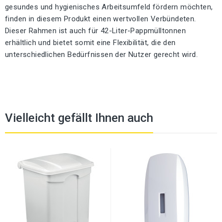
gesundes und hygienisches Arbeitsumfeld fördern möchten,
finden in diesem Produkt einen wertvollen Verbündeten.
Dieser Rahmen ist auch für 42-Liter-Pappmülltonnen
erhältlich und bietet somit eine Flexibilität, die den
unterschiedlichen Bedürfnissen der Nutzer gerecht wird.
Vielleicht gefällt Ihnen auch