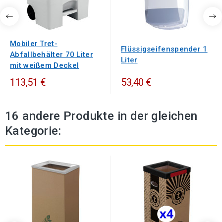
Mobiler Tret-
Flüssigseifenspender 1
Abfallbehälter 70 Liter
Liter
mit weißem Deckel
113,51 €
53,40 €
16 andere Produkte in der gleichen
Kategorie: