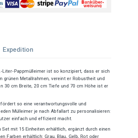
Expedition
Liter-Pappmülleimer ist so konzipiert, dass er sich
 grünen Metallrahmen, vereint er Robustheit und
n 30 cm Breite, 20 cm Tiefe und 70 cm Höhe ist er
d fördert so eine verantwortungsvolle und
eden Mülleimer je nach Abfallart zu personalisieren:
utzer einfach und effizient macht.
 Set mit 15 Einheiten erhältlich, ergänzt durch einen
n Farben erhältlich: Grau, Blau, Gelb, Rot oder