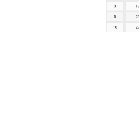
3
1
5
2
10
2