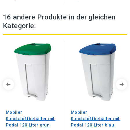
16 andere Produkte in der gleichen
Kategorie:
Mobiler
Mobiler
Kunststoffbehälter mit
Kunststoffbehälter mit
Pedal 120 Liter grün
Pedal 120 Liter blau