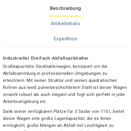
Beschreibung
Artikeldetails
Expedition
Industrieller Dreifach-Abfallsackhalter
Großkapazitäts-Sackhalterwagen, konzipiert um die
Abfallsammlung in professionellen Umgebungen zu
erleichtern. Mit seiner Struktur und seinen quadratischen
Rohren aus weiß pulverbeschichtetem Stahl ist dieser Wagen
sowohl robust als auch elegant und fügt sich perfekt in jede
Arbeitsumgebung ein.
Dank seiner verfügbaren Plätze für 3 Säcke von 110 L bietet
dieser Wagen eine große Lagerkapazität, die es Ihnen
ermöglicht, große Mengen an Abfall mit Leichtigkeit zu