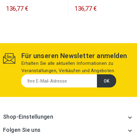
136,77 €
136,77 €
Für unseren Newsletter anmelden
Erhalten Sie alle aktuellen Informationen zu
Veranstaltungen, Verkäufen und Angeboten
Shop-Einstellungen

Folgen Sie uns
