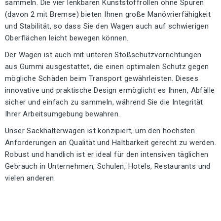
sammeln. Die vier lenkbaren Kunststoffrollen ohne Spuren
(davon 2 mit Bremse) bieten Ihnen große Manövrierfähigkeit
und Stabilität, so dass Sie den Wagen auch auf schwierigen
Oberflächen leicht bewegen können.
Der Wagen ist auch mit unteren Stoßschutzvorrichtungen
aus Gummi ausgestattet, die einen optimalen Schutz gegen
mögliche Schäden beim Transport gewährleisten. Dieses
innovative und praktische Design ermöglicht es Ihnen, Abfälle
sicher und einfach zu sammeln, während Sie die Integrität
Ihrer Arbeitsumgebung bewahren.
Unser Sackhalterwagen ist konzipiert, um den höchsten
Anforderungen an Qualität und Haltbarkeit gerecht zu werden.
Robust und handlich ist er ideal für den intensiven täglichen
Gebrauch in Unternehmen, Schulen, Hotels, Restaurants und
vielen anderen.