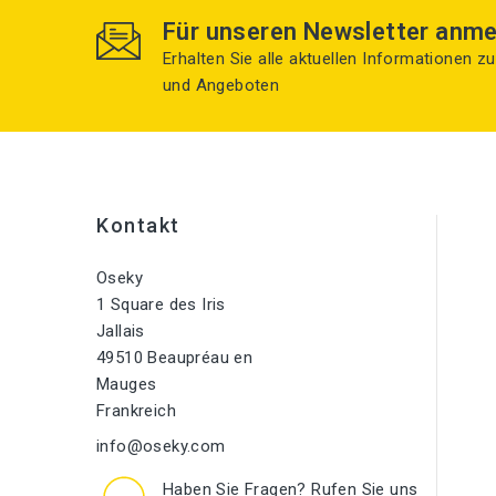
Für unseren Newsletter anme
Erhalten Sie alle aktuellen Informationen 
und Angeboten
Kontakt
Oseky
1 Square des Iris
Jallais
49510 Beaupréau en
Mauges
Frankreich
info@oseky.com
Haben Sie Fragen? Rufen Sie uns