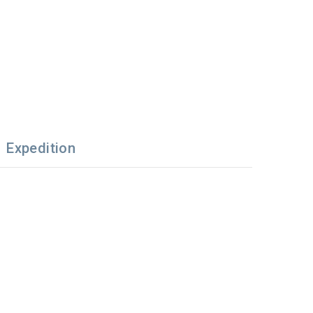
Expedition