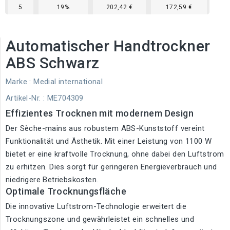
5
19%
202,42 €
172,59 €
Automatischer Handtrockner
ABS Schwarz
Marke :
Medial international
Artikel-Nr.
: ME704309
Effizientes Trocknen mit modernem Design
Der Sèche-mains aus robustem ABS-Kunststoff vereint
Funktionalität und Ästhetik. Mit einer Leistung von 1100 W
bietet er eine kraftvolle Trocknung, ohne dabei den Luftstrom
zu erhitzen. Dies sorgt für geringeren Energieverbrauch und
niedrigere Betriebskosten.
Optimale Trocknungsfläche
Die innovative Luftstrom-Technologie erweitert die
Trocknungszone und gewährleistet ein schnelles und