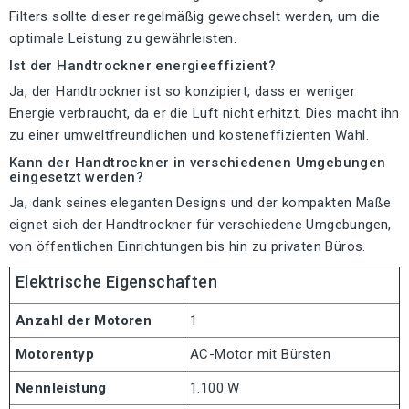
Filters sollte dieser regelmäßig gewechselt werden, um die
optimale Leistung zu gewährleisten.
Ist der Handtrockner energieeffizient?
Ja, der Handtrockner ist so konzipiert, dass er weniger
Energie verbraucht, da er die Luft nicht erhitzt. Dies macht ihn
zu einer umweltfreundlichen und kosteneffizienten Wahl.
Kann der Handtrockner in verschiedenen Umgebungen
eingesetzt werden?
Ja, dank seines eleganten Designs und der kompakten Maße
eignet sich der Handtrockner für verschiedene Umgebungen,
von öffentlichen Einrichtungen bis hin zu privaten Büros.
Elektrische Eigenschaften
Anzahl der Motoren
1
Motorentyp
AC-Motor mit Bürsten
Nennleistung
1.100 W