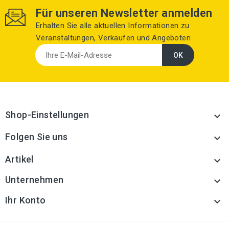
Für unseren Newsletter anmelden
Erhalten Sie alle aktuellen Informationen zu
Veranstaltungen, Verkäufen und Angeboten
Shop-Einstellungen

Folgen Sie uns

Artikel

Unternehmen

Ihr Konto
