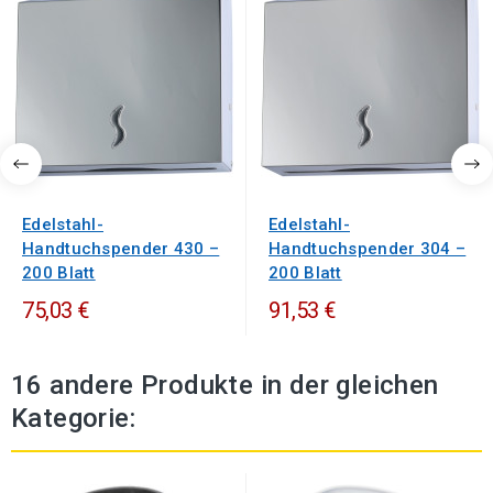
Edelstahl-
Edelstahl-
Handtuchspender 430 –
Handtuchspender 304 –
200 Blatt
200 Blatt
75,03 €
91,53 €
16 andere Produkte in der gleichen
Kategorie: