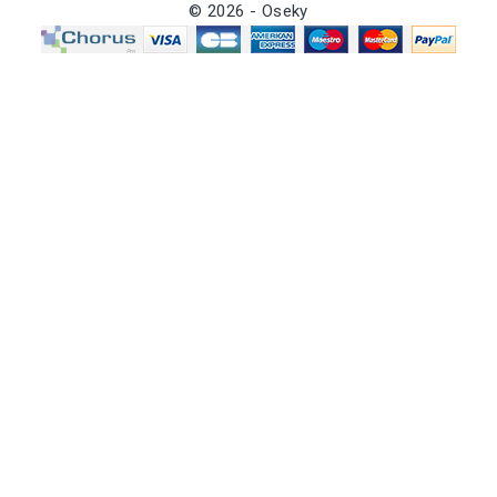
© 2026 - Oseky