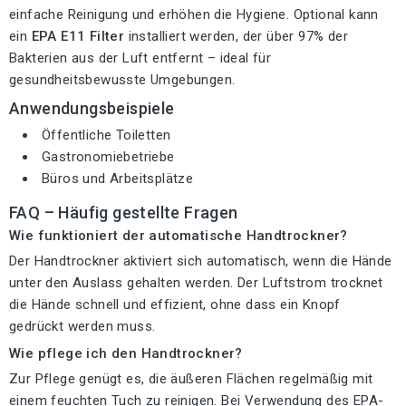
einfache Reinigung und erhöhen die Hygiene. Optional kann
ein
EPA E11 Filter
installiert werden, der über 97% der
Bakterien aus der Luft entfernt – ideal für
gesundheitsbewusste Umgebungen.
Anwendungsbeispiele
Öffentliche Toiletten
Gastronomiebetriebe
Büros und Arbeitsplätze
FAQ – Häufig gestellte Fragen
Wie funktioniert der automatische Handtrockner?
Der Handtrockner aktiviert sich automatisch, wenn die Hände
unter den Auslass gehalten werden. Der Luftstrom trocknet
die Hände schnell und effizient, ohne dass ein Knopf
gedrückt werden muss.
Wie pflege ich den Handtrockner?
Zur Pflege genügt es, die äußeren Flächen regelmäßig mit
einem feuchten Tuch zu reinigen. Bei Verwendung des EPA-