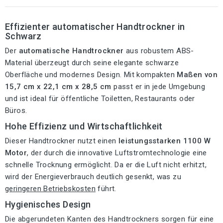
Effizienter automatischer Handtrockner in
Schwarz
Der
automatische Handtrockner
aus robustem ABS-
Material überzeugt durch seine elegante schwarze
Oberfläche und modernes Design. Mit kompakten
Maßen von
15,7 cm x 22,1 cm x 28,5 cm
passt er in jede Umgebung
und ist ideal für öffentliche Toiletten, Restaurants oder
Büros.
Hohe Effizienz und Wirtschaftlichkeit
Dieser Handtrockner nutzt einen
leistungsstarken 1100 W
Motor
, der durch die innovative Luftstromtechnologie eine
schnelle Trocknung ermöglicht. Da er die Luft nicht erhitzt,
wird der Energieverbrauch deutlich gesenkt, was zu
geringeren Betriebskosten
führt.
Hygienisches Design
Die abgerundeten Kanten des Handtrockners sorgen für eine