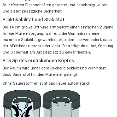
feuerfesten Eigenschaften getestet und genehmigt wurde,
und bietet zusätzliche Sicherheit.
Praktikabilität und Stabilität
Die 14 cm große Öffnung ermöglicht einen einfachen Zugang
für die Müllentsorgung, während die Gummibasis eine
maximale Stabilität gewährleistet, indem sie verhindert, dass
der Mülleimer rutscht oder kippt. Dies trägt dazu bei, Ordnung
und Sicherheit am Arbeitsplatz zu gewährleisten.
Prinzip des erstickenden Kopfes.
Der Rauch wird unter dem Deckel blockiert und verhindert,
dass Sauerstoff in den Mülleimer gelangt.
Ohne Sauerstoff erlischt das Feuer automatisch.