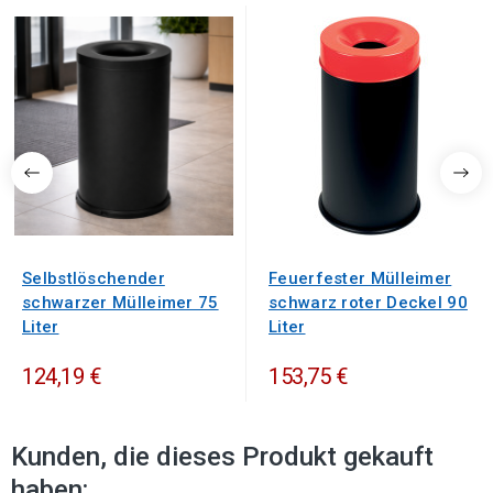
Selbstlöschender
Feuerfester Mülleimer
schwarzer Mülleimer 75
schwarz roter Deckel 90
Liter
Liter
124,19 €
153,75 €
Kunden, die dieses Produkt gekauft
haben: