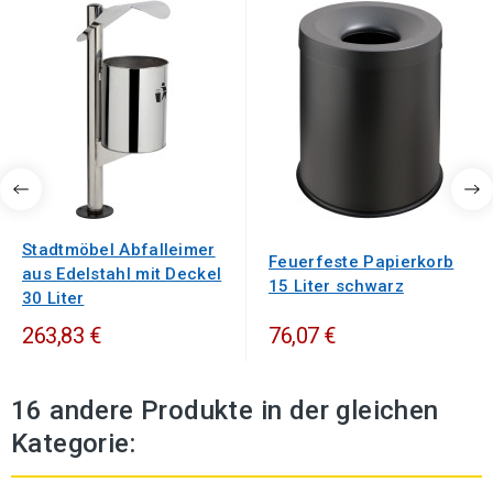
Stadtmöbel Abfalleimer
Feuerfeste Papierkorb
aus Edelstahl mit Deckel
15 Liter schwarz
30 Liter
263,83 €
76,07 €
16 andere Produkte in der gleichen
Kategorie: