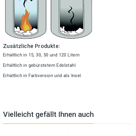
Zusätzliche Produkte:
Erhältlich in 15, 30, 50 und 120 Litern
Erhältlich in gebürstetem Edelstahl
Erhältlich in Farbversion und als Insel.
Vielleicht gefällt Ihnen auch