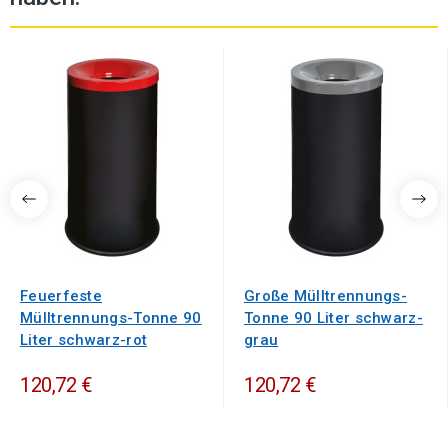
Feuerfeste
Große Mülltrennungs-
Mülltrennungs-Tonne 90
Tonne 90 Liter schwarz-
Liter schwarz-rot
grau
120,72 €
120,72 €