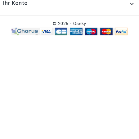
Ihr Konto

© 2026 - Oseky