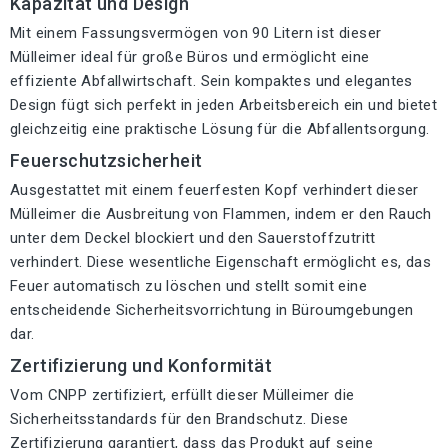
Kapazität und Design
Mit einem Fassungsvermögen von 90 Litern ist dieser
Mülleimer ideal für große Büros und ermöglicht eine
effiziente Abfallwirtschaft. Sein kompaktes und elegantes
Design fügt sich perfekt in jeden Arbeitsbereich ein und bietet
gleichzeitig eine praktische Lösung für die Abfallentsorgung.
Feuerschutzsicherheit
Ausgestattet mit einem feuerfesten Kopf verhindert dieser
Mülleimer die Ausbreitung von Flammen, indem er den Rauch
unter dem Deckel blockiert und den Sauerstoffzutritt
verhindert. Diese wesentliche Eigenschaft ermöglicht es, das
Feuer automatisch zu löschen und stellt somit eine
entscheidende Sicherheitsvorrichtung in Büroumgebungen
dar.
Zertifizierung und Konformität
Vom CNPP zertifiziert, erfüllt dieser Mülleimer die
Sicherheitsstandards für den Brandschutz. Diese
Zertifizierung garantiert, dass das Produkt auf seine