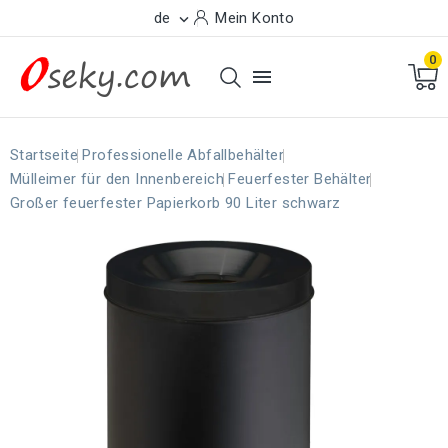
de
Mein Konto

0

Startseite
Professionelle Abfallbehälter
Mülleimer für den Innenbereich
Feuerfester Behälter
Großer feuerfester Papierkorb 90 Liter schwarz