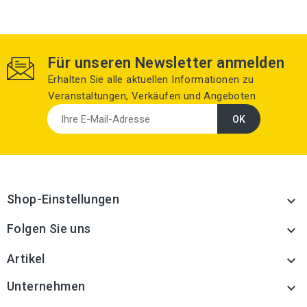
Für unseren Newsletter anmelden
Erhalten Sie alle aktuellen Informationen zu
Veranstaltungen, Verkäufen und Angeboten
Shop-Einstellungen

Folgen Sie uns

Artikel

Unternehmen
