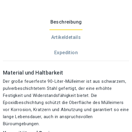
Beschreibung
Artikeldetails
Expedition
Material und Haltbarkeit
Der große feuerfeste 90-Liter-Mülleimer ist aus schwarzem,
pulverbeschichtetem Stahl gefertigt, der eine erhöhte
Festigkeit und Widerstandsfähigkeit bietet. Die
Epoxidbeschichtung schützt die Oberfläche des Mülleimers
vor Korrosion, Kratzern und Abnutzung und garantiert so eine
lange Lebensdauer, auch in anspruchsvollen
Büroumgebungen.