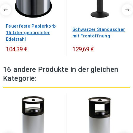
Feuerfeste Papierkorb
Schwarzer Standascher
15 Liter gebürsteter
mit Frontöffnung
Edelstahl
104,39 €
129,69 €
16 andere Produkte in der gleichen
Kategorie: