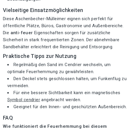
Vielseitige Einsatzmöglichkeiten
Diese Aschenbecher-Mülleimer eignen sich perfekt für
öffentliche Plätze, Büros, Gastronomie und Außenbereiche.
Die
anti-feuer
Eigenschaften sorgen für zusätzliche
Sicherheit in stark frequentierten Zonen. Der abnehmbare
Sandbehälter erleichtert die Reinigung und Entsorgung.
Praktische Tipps zur Nutzung
Regelmäßig den Sand im Cendrier wechseln, um
optimale Feuerhemmung zu gewährleisten.
Den Deckel stets geschlossen halten, um Funkenflug zu
vermeiden.
Für eine bessere Sichtbarkeit kann ein magnetisches
Symbol cendrier
angebracht werden.
Geeignet für den Innen- und geschützten Außenbereich.
FAQ
Wie funktioniert die Feuerhemmung bei diesem