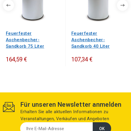
Feuerfester
Feuerfester
Aschenbecher-
Aschenbecher-
Sandkorb 75 Liter
Sandkorb 40 Liter
164,59 €
107,34 €
Für unseren Newsletter anmelden
Erhalten Sie alle aktuellen Informationen zu
Veranstaltungen, Verkäufen und Angeboten